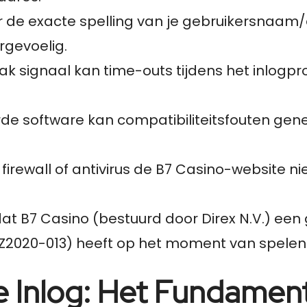
 de exacte spelling van je gebruikersnaam
rgevoelig.
k signaal kan time-outs tijdens het inlogpr
e software kan compatibiliteitsfouten gene
firewall of antivirus de B7 Casino-website ni
at B7 Casino (bestuurd door Direx N.V.) een
2020-013) heeft op het moment van spelen
te Inlog: Het Fundamen