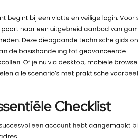
 begint bij een vlotte en veilige login. Voor 
e poort naar een uitgebreid aanbod van gam
eden. Deze diepgaande technische gids on
van de basishandeling tot geavanceerde
ollen. Of je nu via desktop, mobiele browse
elen alle scenario’s met praktische voorbee
ssentiële Checklist
 succesvol een account hebt aangemaakt bi
adres.