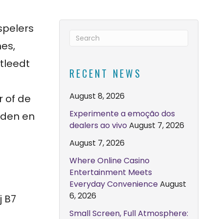
spelers
es,
tleedt
RECENT NEWS
August 8, 2026
r of de
Experimente a emoção dos
lden en
dealers ao vivo
August 7, 2026
August 7, 2026
Where Online Casino
Entertainment Meets
Everyday Convenience
August
6, 2026
j B7
Small Screen, Full Atmosphere: