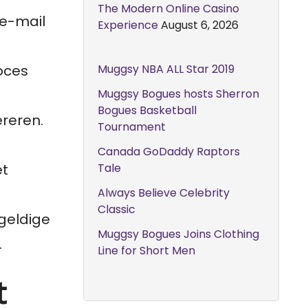
The Modern Online Casino
/e-mail
Experience
August 6, 2026
oces
Muggsy NBA ALL Star 2019
Muggsy Bogues hosts Sherron
Bogues Basketball
reren.
Tournament
Canada GoDaddy Raptors
et
Tale
Always Believe Celebrity
Classic
 geldige
Muggsy Bogues Joins Clothing
.
Line for Short Men
t