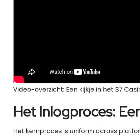
Video-overzicht: Een kijkje in het B7 Cas
Het Inlogproces: Ee
Het kernproces is uniform across platfo