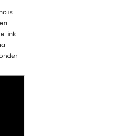
no is
 en
e link
na
zonder