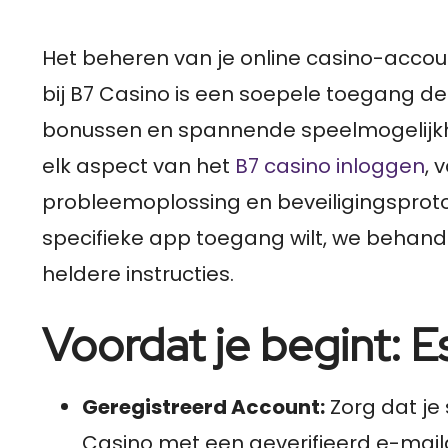
Het beheren van je online casino-account
bij B7 Casino is een soepele toegang d
bonussen en spannende speelmogelijkh
elk aspect van het
B7 casino inloggen
, 
probleemoplossing en beveiligingsprotoc
specifieke app toegang wilt, we behand
heldere instructies.
Voordat je begint: E
Geregistreerd Account:
Zorg dat je
Casino met een geverifieerd e-mail