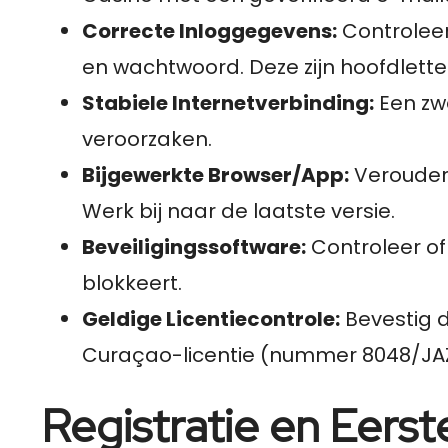
Correcte Inloggegevens:
Controleer
en wachtwoord. Deze zijn hoofdlette
Stabiele Internetverbinding:
Een zwa
veroorzaken.
Bijgewerkte Browser/App:
Verouderd
Werk bij naar de laatste versie.
Beveiligingssoftware:
Controleer of 
blokkeert.
Geldige Licentiecontrole:
Bevestig d
Curaçao-licentie (nummer 8048/JAZ
Registratie en Eers