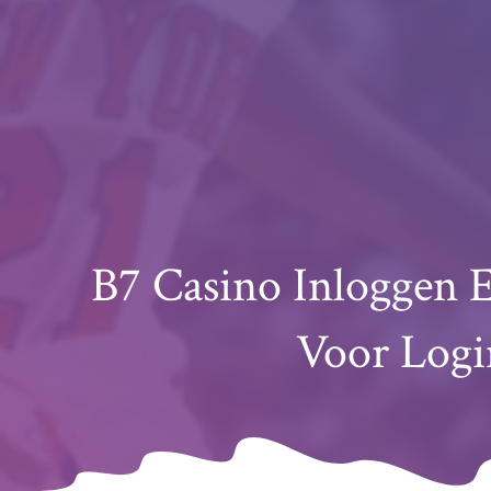
B7 Casino Inloggen 
Voor Logi