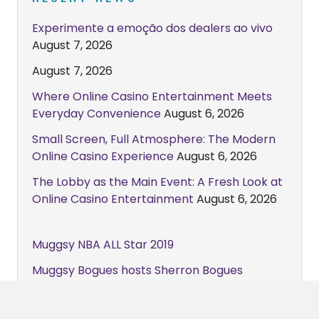
Experimente a emoção dos dealers ao vivo
August 7, 2026
August 7, 2026
Where Online Casino Entertainment Meets
Everyday Convenience
August 6, 2026
Small Screen, Full Atmosphere: The Modern
Online Casino Experience
August 6, 2026
The Lobby as the Main Event: A Fresh Look at
Online Casino Entertainment
August 6, 2026
Muggsy NBA ALL Star 2019
Muggsy Bogues hosts Sherron Bogues
Basketball Tournament
Canada GoDaddy Raptors Tale