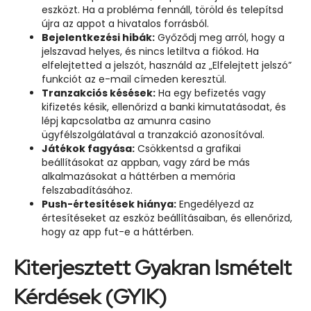
eszközt. Ha a probléma fennáll, töröld és telepítsd
újra az appot a hivatalos forrásból.
Bejelentkezési hibák:
Győződj meg arról, hogy a
jelszavad helyes, és nincs letiltva a fiókod. Ha
elfelejtetted a jelszót, használd az „Elfelejtett jelszó”
funkciót az e-mail címeden keresztül.
Tranzakciós késések:
Ha egy befizetés vagy
kifizetés késik, ellenőrizd a banki kimutatásodat, és
lépj kapcsolatba az amunra casino
ügyfélszolgálatával a tranzakció azonosítóval.
Játékok fagyása:
Csökkentsd a grafikai
beállításokat az appban, vagy zárd be más
alkalmazásokat a háttérben a memória
felszabadításához.
Push-értesítések hiánya:
Engedélyezd az
értesítéseket az eszköz beállításaiban, és ellenőrizd,
hogy az app fut-e a háttérben.
Kiterjesztett Gyakran Ismételt
Kérdések (GYIK)