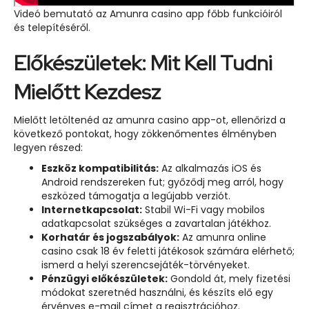
Videó bemutató az Amunra casino app főbb funkcióiról
és telepítéséről.
Előkészületek: Mit Kell Tudni
Mielőtt Kezdesz
Mielőtt letöltenéd az amunra casino app-ot, ellenőrizd a
következő pontokat, hogy zökkenőmentes élményben
legyen részed:
Eszköz kompatibilitás:
Az alkalmazás iOS és
Android rendszereken fut; győződj meg arról, hogy
eszközed támogatja a legújabb verziót.
Internetkapcsolat:
Stabil Wi-Fi vagy mobilos
adatkapcsolat szükséges a zavartalan játékhoz.
Korhatár és jogszabályok:
Az amunra online
casino csak 18 év feletti játékosok számára elérhető;
ismerd a helyi szerencsejáték-törvényeket.
Pénzügyi előkészületek:
Gondold át, mely fizetési
módokat szeretnéd használni, és készíts elő egy
érvényes e-mail címet a regisztrációhoz.