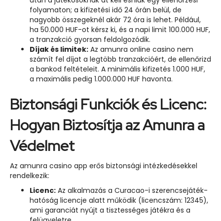
folyamaton; a kifizetési idő 24 órán belül, de
nagyobb összegeknél akár 72 óra is lehet. Például,
ha 50.000 HUF-ot kérsz ki, és a napi limit 100.000 HUF,
a tranzakció gyorsan feldolgozódik.
Díjak és limitek:
Az amunra online casino nem
számít fel díjat a legtöbb tranzakcióért, de ellenőrizd
a bankod feltételeit. A minimális kifizetés 1.000 HUF,
a maximális pedig 1.000.000 HUF havonta.
Biztonsági Funkciók és Licenc:
Hogyan Biztosítja az Amunra a
Védelmet
Az amunra casino app erős biztonsági intézkedésekkel
rendelkezik:
Licenc:
Az alkalmazás a Curacao-i szerencsejáték-
hatóság licencje alatt működik (licencszám: 12345),
ami garanciát nyújt a tisztességes játékra és a
felügyeletre.