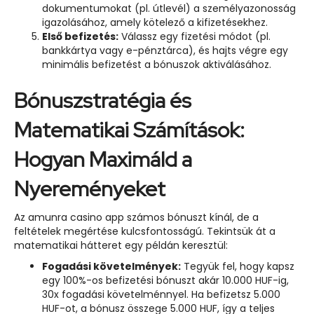
dokumentumokat (pl. útlevél) a személyazonosság
igazolásához, amely kötelező a kifizetésekhez.
Első befizetés:
Válassz egy fizetési módot (pl.
bankkártya vagy e-pénztárca), és hajts végre egy
minimális befizetést a bónuszok aktiválásához.
Bónuszstratégia és
Matematikai Számítások:
Hogyan Maximáld a
Nyereményeket
Az amunra casino app számos bónuszt kínál, de a
feltételek megértése kulcsfontosságú. Tekintsük át a
matematikai hátteret egy példán keresztül:
Fogadási követelmények:
Tegyük fel, hogy kapsz
egy 100%-os befizetési bónuszt akár 10.000 HUF-ig,
30x fogadási követelménnyel. Ha befizetsz 5.000
HUF-ot, a bónusz összege 5.000 HUF, így a teljes