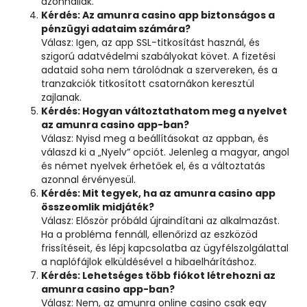
azonnaliak.
Kérdés: Az amunra casino app biztonságos a
pénzügyi adataim számára?
Válasz: Igen, az app SSL-titkosítást használ, és
szigorú adatvédelmi szabályokat követ. A fizetési
adataid soha nem tárolódnak a szervereken, és a
tranzakciók titkosított csatornákon keresztül
zajlanak.
Kérdés: Hogyan változtathatom meg a nyelvet
az amunra casino app-ban?
Válasz: Nyisd meg a beállításokat az appban, és
válaszd ki a „Nyelv” opciót. Jelenleg a magyar, angol
és német nyelvek érhetőek el, és a változtatás
azonnal érvényesül.
Kérdés: Mit tegyek, ha az amunra casino app
összeomlik midjáték?
Válasz: Először próbáld újraindítani az alkalmazást.
Ha a probléma fennáll, ellenőrizd az eszközöd
frissítéseit, és lépj kapcsolatba az ügyfélszolgálattal
a naplófájlok elküldésével a hibaelhárításhoz.
Kérdés: Lehetséges több fiókot létrehozni az
amunra casino app-ban?
Válasz: Nem, az amunra online casino csak egy