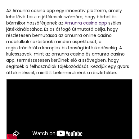
Az Amunra casino app egy innovatív platform, amely
lehetővé teszi a játékosok számára, hogy bárhol és
bármikor hozzáférjenek az
Amunra casino app
széles
játékkínálatához. Ez az átfogó útmutató célja, hogy
részletesen bemutassa az amunra online casino
mobilalkalmazásának minden aspektusát, a
regisztrációtól a komplex biztonsági intézkedésekig. A
kulcsszavak, mint az amunra casino és amunra casino
app, természetesen kerülnek elő a szövegben, hogy
segítsék a felhasználók tájékozódását. Kezdjük egy gyors
áttekintéssel, mielőtt belemerülnénk a részletekbe.