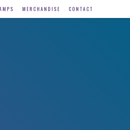
AMPS
MERCHANDISE
CONTACT