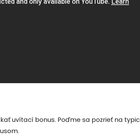
skať uvítací bonus. Poďme sa pozrieť na typi
nusom.