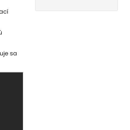
ací
ú
uje sa