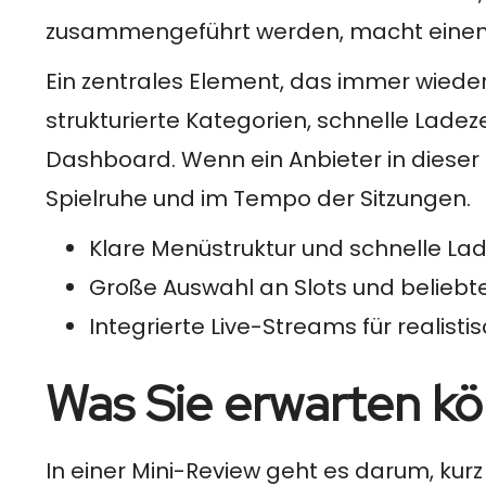
zusammengeführt werden, macht einen g
Ein zentrales Element, das immer wieder g
strukturierte Kategorien, schnelle Ladez
Dashboard. Wenn ein Anbieter in dieser 
Spielruhe und im Tempo der Sitzungen.
Klare Menüstruktur und schnelle La
Große Auswahl an Slots und beliebt
Integrierte Live-Streams für realis
Was Sie erwarten k
In einer Mini-Review geht es darum, kurz 