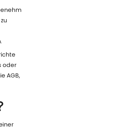
angenehm
 zu
.
richte
s oder
ie AGB,
?
einer