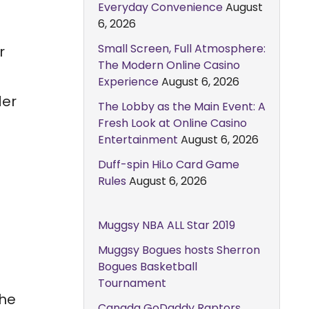
Everyday Convenience
August
6, 2026
Small Screen, Full Atmosphere:
r
The Modern Online Casino
Experience
August 6, 2026
der
The Lobby as the Main Event: A
Fresh Look at Online Casino
Entertainment
August 6, 2026
Duff-spin HiLo Card Game
Rules
August 6, 2026
Muggsy NBA ALL Star 2019
Muggsy Bogues hosts Sherron
Bogues Basketball
Tournament
che
Canada GoDaddy Raptors