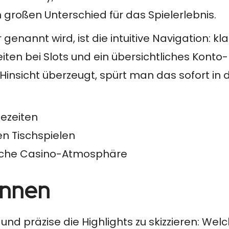
roßen Unterschied für das Spielerlebnis.
enannt wird, ist die intuitive Navigation: kla
eiten bei Slots und ein übersichtliches Konto-
Hinsicht überzeugt, spürt man das sofort in 
dezeiten
en Tischspielen
tische Casino-Atmosphäre
önnen
und präzise die Highlights zu skizzieren: Wel