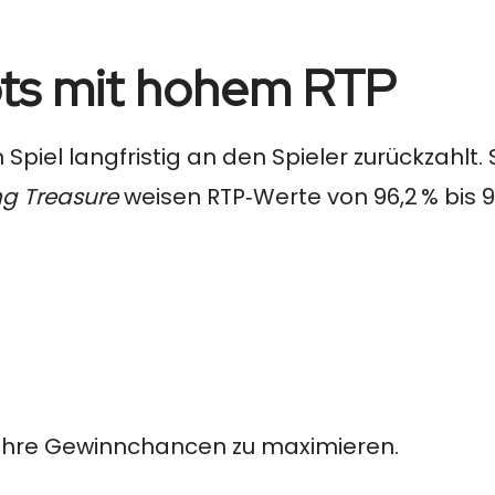
lots mit hohem RTP
n Spiel langfristig an den Spieler zurückzahlt. 
ng Treasure
weisen RTP‑Werte von 96,2 % bis 9
 Ihre Gewinnchancen zu maximieren.