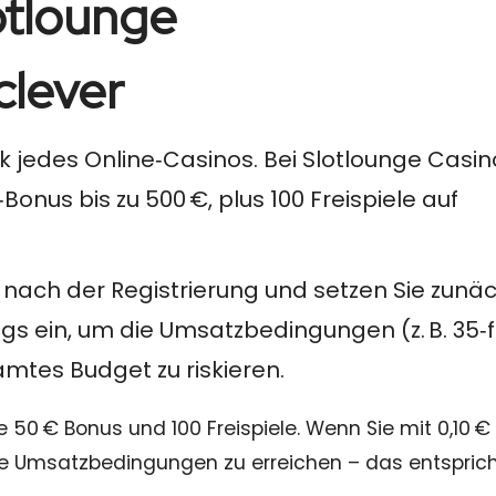
otlounge
lever
 jedes Online‑Casinos. Bei Slotlounge Casin
onus bis zu 500 €, plus 100 Freispiele auf
 nach der Registrierung und setzen Sie zunäc
rags ein, um die Umsatzbedingungen (z. B. 35
amtes Budget zu riskieren.
re 50 € Bonus und 100 Freispiele. Wenn Sie mit 0,10 €
die Umsatzbedingungen zu erreichen – das entsprich