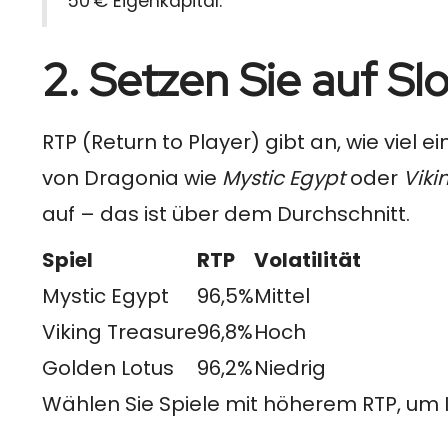
50 € Eigenkapital.
2. Setzen Sie auf S
RTP (Return to Player) gibt an, wie viel ei
von Dragonia wie
Mystic Egypt
oder
Viki
auf – das ist über dem Durchschnitt.
Spiel
RTP
Volatilität
Mystic Egypt
96,5%
Mittel
Viking Treasure
96,8%
Hoch
Golden Lotus
96,2%
Niedrig
Wählen Sie Spiele mit höherem RTP, um