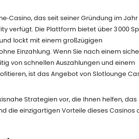
ine‑Casino, das seit seiner Gründung im Jahr
y verfügt. Die Plattform bietet über 3 000 Spi
 und lockt mit einem großzügigen
hne Einzahlung. Wenn Sie nach einem siche
eitig von schnellen Auszahlungen und einem
fitieren, ist das Angebot von Slotlounge Ca
isnahe Strategien vor, die Ihnen helfen, das
 die einzigartigen Vorteile dieses Casinos 