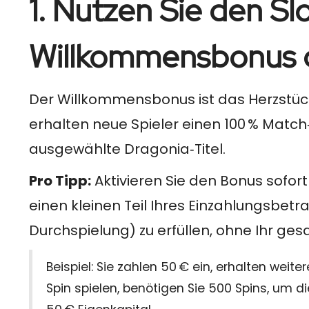
1. Nutzen Sie den Sl
Willkommensbonus c
Der Willkommensbonus ist das Herzstück
erhalten neue Spieler einen 100 % Match‑B
ausgewählte Dragonia‑Titel.
Pro Tipp:
Aktivieren Sie den Bonus sofort
einen kleinen Teil Ihres Einzahlungsbet
Durchspielung) zu erfüllen, ohne Ihr ges
Beispiel: Sie zahlen 50 € ein, erhalten weite
Spin spielen, benötigen Sie 500 Spins, um 