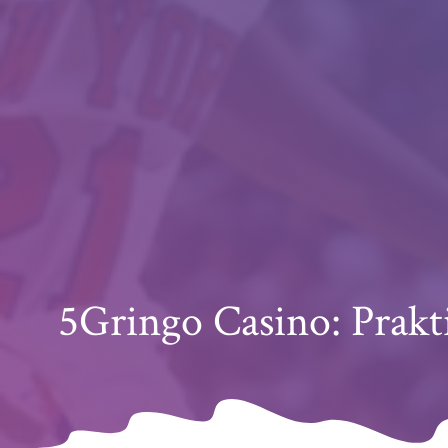
5Gringo Casino: Prak