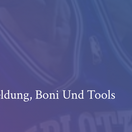
ldung, Boni Und Tools