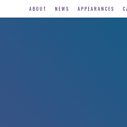
ABOUT
NEWS
APPEARANCES
C