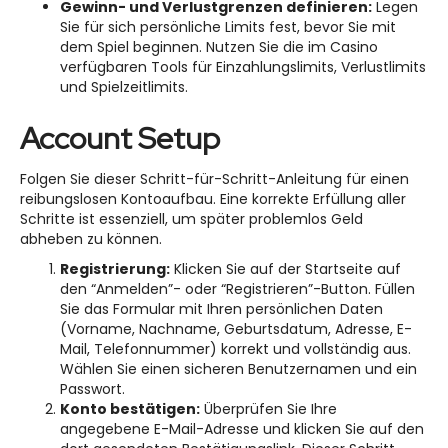
Gewinn- und Verlustgrenzen definieren:
Legen
Sie für sich persönliche Limits fest, bevor Sie mit
dem Spiel beginnen. Nutzen Sie die im Casino
verfügbaren Tools für Einzahlungslimits, Verlustlimits
und Spielzeitlimits.
Account Setup
Folgen Sie dieser Schritt-für-Schritt-Anleitung für einen
reibungslosen Kontoaufbau. Eine korrekte Erfüllung aller
Schritte ist essenziell, um später problemlos Geld
abheben zu können.
Registrierung:
Klicken Sie auf der Startseite auf
den “Anmelden”- oder “Registrieren”-Button. Füllen
Sie das Formular mit Ihren persönlichen Daten
(Vorname, Nachname, Geburtsdatum, Adresse, E-
Mail, Telefonnummer) korrekt und vollständig aus.
Wählen Sie einen sicheren Benutzernamen und ein
Passwort.
Konto bestätigen:
Überprüfen Sie Ihre
angegebene E-Mail-Adresse und klicken Sie auf den