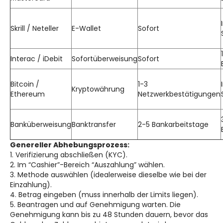
Skrill / Neteller
E-Wallet
Sofort
Interac / iDebit
Sofortüberweisung
Sofort
Bitcoin /
1-3
Kryptowährung
Ethereum
Netzwerkbestätigungen
Banküberweisung
Banktransfer
2-5 Bankarbeitstage
Genereller Abhebungsprozess:
1. Verifizierung abschließen (KYC).
2. Im “Cashier”-Bereich “Auszahlung” wählen.
3. Methode auswählen (idealerweise dieselbe wie bei der
Einzahlung).
4. Betrag eingeben (muss innerhalb der Limits liegen).
5. Beantragen und auf Genehmigung warten. Die
Genehmigung kann bis zu 48 Stunden dauern, bevor das