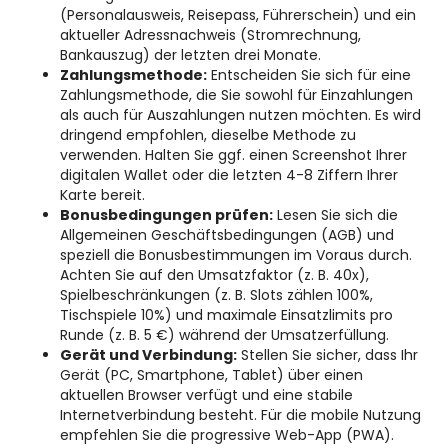
(Personalausweis, Reisepass, Führerschein) und ein
aktueller Adressnachweis (Stromrechnung,
Bankauszug) der letzten drei Monate.
Zahlungsmethode:
Entscheiden Sie sich für eine
Zahlungsmethode, die Sie sowohl für Einzahlungen
als auch für Auszahlungen nutzen möchten. Es wird
dringend empfohlen, dieselbe Methode zu
verwenden. Halten Sie ggf. einen Screenshot Ihrer
digitalen Wallet oder die letzten 4-8 Ziffern Ihrer
Karte bereit.
Bonusbedingungen prüfen:
Lesen Sie sich die
Allgemeinen Geschäftsbedingungen (AGB) und
speziell die Bonusbestimmungen im Voraus durch.
Achten Sie auf den Umsatzfaktor (z. B. 40x),
Spielbeschränkungen (z. B. Slots zählen 100%,
Tischspiele 10%) und maximale Einsatzlimits pro
Runde (z. B. 5 €) während der Umsatzerfüllung.
Gerät und Verbindung:
Stellen Sie sicher, dass Ihr
Gerät (PC, Smartphone, Tablet) über einen
aktuellen Browser verfügt und eine stabile
Internetverbindung besteht. Für die mobile Nutzung
empfehlen Sie die progressive Web-App (PWA).