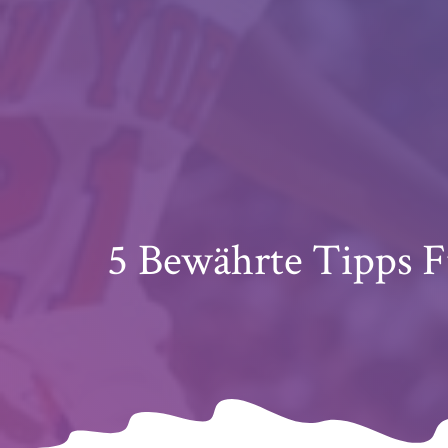
5 Bewährte Tipps F