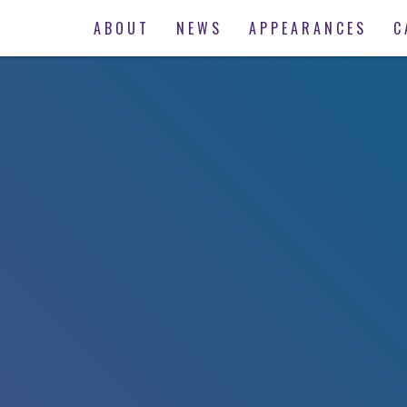
ABOUT
NEWS
APPEARANCES
C