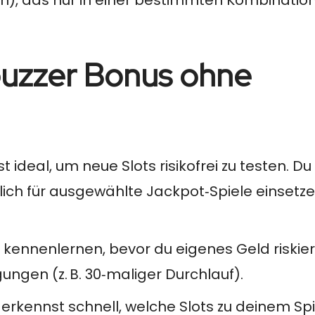
ren), das nur in einer bestimmten Kombinatio
buzzer Bonus ohne
 ideal, um neue Slots risikofrei zu testen. Du
lich für ausgewählte Jackpot‑Spiele einsetz
 kennenlernen, bevor du eigenes Geld riskier
ungen (z. B. 30‑maliger Durchlauf).
kennst schnell, welche Slots zu deinem Spie