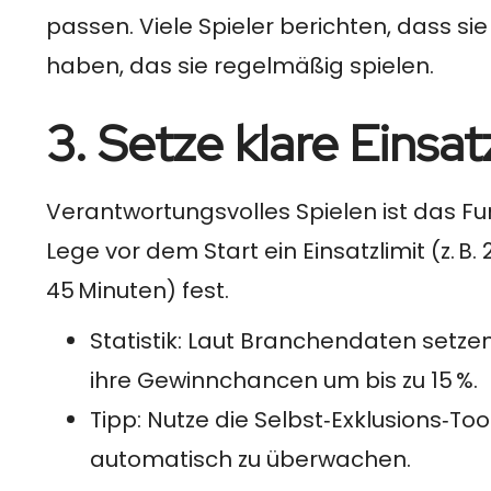
passen. Viele Spieler berichten, dass si
haben, das sie regelmäßig spielen.
3. Setze klare Einsat
Verantwortungsvolles Spielen ist das F
Lege vor dem Start ein Einsatzlimit (z. B. 2
45 Minuten) fest.
Statistik: Laut Branchendaten setze
ihre Gewinnchancen um bis zu 15 %.
Tipp: Nutze die Selbst‑Exklusions‑To
automatisch zu überwachen.