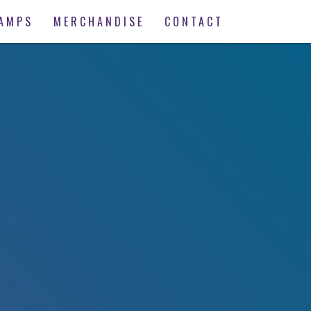
AMPS
MERCHANDISE
CONTACT