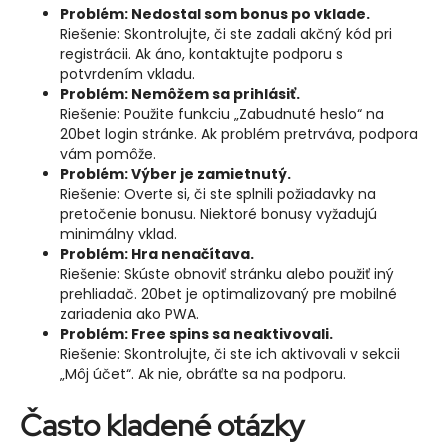
Problém: Nedostal som bonus po vklade.
Riešenie: Skontrolujte, či ste zadali akčný kód pri
registrácii. Ak áno, kontaktujte podporu s
potvrdením vkladu.
Problém: Nemôžem sa prihlásiť.
Riešenie: Použite funkciu „Zabudnuté heslo“ na
20bet login stránke. Ak problém pretrváva, podpora
vám pomôže.
Problém: Výber je zamietnutý.
Riešenie: Overte si, či ste splnili požiadavky na
pretočenie bonusu. Niektoré bonusy vyžadujú
minimálny vklad.
Problém: Hra nenačítava.
Riešenie: Skúste obnoviť stránku alebo použiť iný
prehliadač. 20bet je optimalizovaný pre mobilné
zariadenia ako PWA.
Problém: Free spins sa neaktivovali.
Riešenie: Skontrolujte, či ste ich aktivovali v sekcii
„Môj účet“. Ak nie, obráťte sa na podporu.
Často kladené otázky