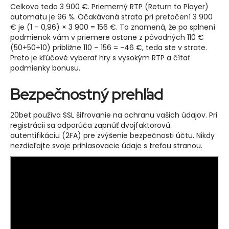
Celkovo teda 3 900 €. Priemerný RTP (Return to Player)
automatu je 96 %. Očakávaná strata pri pretočení 3 900
€ je (1 – 0,96) × 3 900 = 156 €. To znamená, že po splnení
podmienok vám v priemere ostane z pôvodných 110 €
(50+50+10) približne 110 – 156 = -46 €, teda ste v strate.
Preto je kľúčové vyberať hry s vysokým RTP a čítať
podmienky bonusu.
Bezpečnostný prehľad
20bet používa SSL šifrovanie na ochranu vašich údajov. Pri
registrácii sa odporúča zapnúť dvojfaktorovú
autentifikáciu (2FA) pre zvýšenie bezpečnosti účtu. Nikdy
nezdieľajte svoje prihlasovacie údaje s treťou stranou.