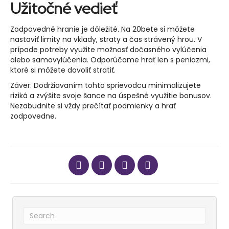
Užitočné vedieť
Zodpovedné hranie je dôležité. Na 20bete si môžete
nastaviť limity na vklady, straty a čas strávený hrou. V
prípade potreby využite možnosť dočasného vylúčenia
alebo samovylúčenia. Odporúčame hrať len s peniazmi,
ktoré si môžete dovoliť stratiť.
Záver: Dodržiavaním tohto sprievodcu minimalizujete
riziká a zvýšite svoje šance na úspešné využitie bonusov.
Nezabudnite si vždy prečítať podmienky a hrať
zodpovedne.