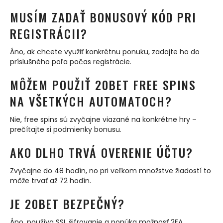
MUSÍM ZADAŤ BONUSOVÝ KÓD PRI
REGISTRÁCII?
Áno, ak chcete využiť konkrétnu ponuku, zadajte ho do
príslušného poľa počas registrácie.
MÔŽEM POUŽIŤ 20BET FREE SPINS
NA VŠETKÝCH AUTOMATOCH?
Nie, free spins sú zvyčajne viazané na konkrétne hry –
prečítajte si podmienky bonusu.
AKO DLHO TRVÁ OVERENIE ÚČTU?
Zvyčajne do 48 hodín, no pri veľkom množstve žiadostí to
môže trvať až 72 hodín.
JE 20BET BEZPEČNÝ?
Áno, používa SSL šifrovanie a ponúka možnosť 2FA.