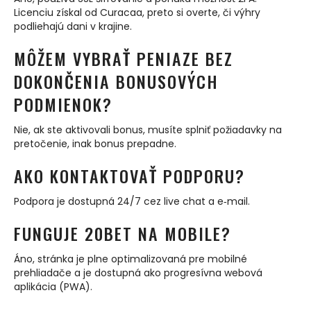
Licenciu získal od Curacaa, preto si overte, či výhry
podliehajú dani v krajine.
MÔŽEM VYBRAŤ PENIAZE BEZ
DOKONČENIA BONUSOVÝCH
PODMIENOK?
Nie, ak ste aktivovali bonus, musíte splniť požiadavky na
pretočenie, inak bonus prepadne.
AKO KONTAKTOVAŤ PODPORU?
Podpora je dostupná 24/7 cez live chat a e‑mail.
FUNGUJE 20BET NA MOBILE?
Áno, stránka je plne optimalizovaná pre mobilné
prehliadače a je dostupná ako progresívna webová
aplikácia (PWA).