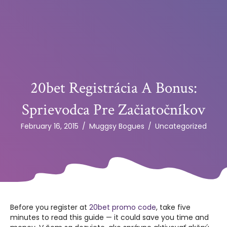
20bet Registrácia A Bonus:
Sprievodca Pre Začiatočníkov
February 16, 2015
/
Muggsy Bogues
/
Uncategorized
Before you register at
20bet promo code
, take five
minutes to read this guide — it could save you time and