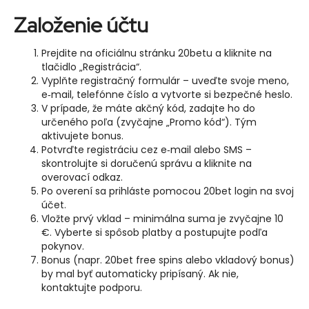
Založenie účtu
Prejdite na oficiálnu stránku 20betu a kliknite na
tlačidlo „Registrácia“.
Vyplňte registračný formulár – uveďte svoje meno,
e‑mail, telefónne číslo a vytvorte si bezpečné heslo.
V prípade, že máte akčný kód, zadajte ho do
určeného poľa (zvyčajne „Promo kód“). Tým
aktivujete bonus.
Potvrďte registráciu cez e‑mail alebo SMS –
skontrolujte si doručenú správu a kliknite na
overovací odkaz.
Po overení sa prihláste pomocou 20bet login na svoj
účet.
Vložte prvý vklad – minimálna suma je zvyčajne 10
€. Vyberte si spôsob platby a postupujte podľa
pokynov.
Bonus (napr. 20bet free spins alebo vkladový bonus)
by mal byť automaticky pripísaný. Ak nie,
kontaktujte podporu.