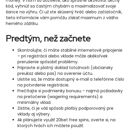
money. V ňom sa dozviete, ako správne aktivovať akčný
kód, vyhnúť sa častým chybám a maximalizovať svoje
šance na výhru. Či už ste skúsený hráč alebo začiatočník,
tieto informácie vám pomôžu získať maximum z vášho
herného zážitku.
Predtým, než začnete
Skontrolujte, či máte stabilné internetové pripojenie
– pri registrácii alebo vklade môže akékoľvek
prerušenie spôsobiť problémy.
Pripravte si platný doklad totožnosti (občiansky
preukaz alebo pas) na overenie účtu.
Uistite sa, že máte dostupný e‑mail a telefónne číslo
na potvrdenie registrácie.
Prečítajte si podmienky bonusu – najmä požiadavky
na pretočenie (wagering requirements) a
minimálny vklad.
Zistite, či je váš spôsob platby podporovaný pre
vklady aj výbery.
Ak plánujete využiť 20bet free spins, overte si, na
ktorých hrách ich môžete použiť.