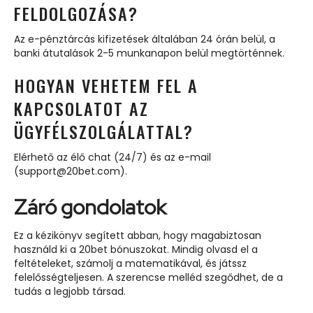
FELDOLGOZÁSA?
Az e-pénztárcás kifizetések általában 24 órán belül, a
banki átutalások 2-5 munkanapon belül megtörténnek.
HOGYAN VEHETEM FEL A
KAPCSOLATOT AZ
ÜGYFÉLSZOLGÁLATTAL?
Elérhető az élő chat (24/7) és az e-mail
(support@20bet.com).
Záró gondolatok
Ez a kézikönyv segített abban, hogy magabiztosan
használd ki a 20bet bónuszokat. Mindig olvasd el a
feltételeket, számolj a matematikával, és játssz
felelősségteljesen. A szerencse melléd szegődhet, de a
tudás a legjobb társad.