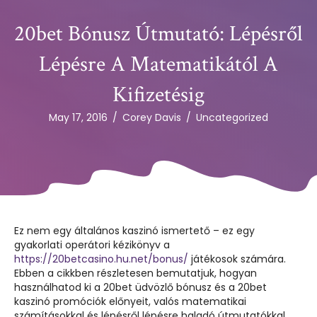
20bet Bónusz Útmutató: Lépésről
Lépésre A Matematikától A
Kifizetésig
May 17, 2016
/
Corey Davis
/
Uncategorized
Ez nem egy általános kaszinó ismertető – ez egy
gyakorlati operátori kézikönyv a
https://20betcasino.hu.net/bonus/
játékosok számára.
Ebben a cikkben részletesen bemutatjuk, hogyan
használhatod ki a 20bet üdvözlő bónusz és a 20bet
kaszinó promóciók előnyeit, valós matematikai
számításokkal és lépésről lépésre haladó útmutatókkal.