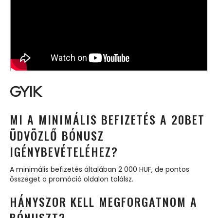
GYIK
MI A MINIMÁLIS BEFIZETÉS A 20BET
ÜDVÖZLŐ BÓNUSZ
IGÉNYBEVÉTELÉHEZ?
A minimális befizetés általában 2 000 HUF, de pontos
összeget a promóció oldalon találsz.
HÁNYSZOR KELL MEGFORGATNOM A
BÓNUSZT?