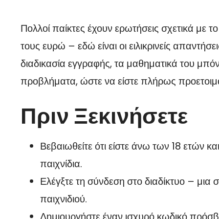
Πολλοί παίκτες έχουν ερωτήσεις σχετικά με τ
τους ευρώ – εδώ είναι οι ειλικρινείς απαντή
διαδικασία εγγραφής, τα μαθηματικά του μπόν
προβλήματα, ώστε να είστε πλήρως προετοιμ
Πριν Ξεκινήσετε
Βεβαιωθείτε ότι είστε άνω των 18 ετών κα
παιχνίδια.
Ελέγξτε τη σύνδεση στο διαδίκτυο – μια 
παιχνιδιού.
Δημιουργήστε έναν ισχυρό κωδικό πρόσβα