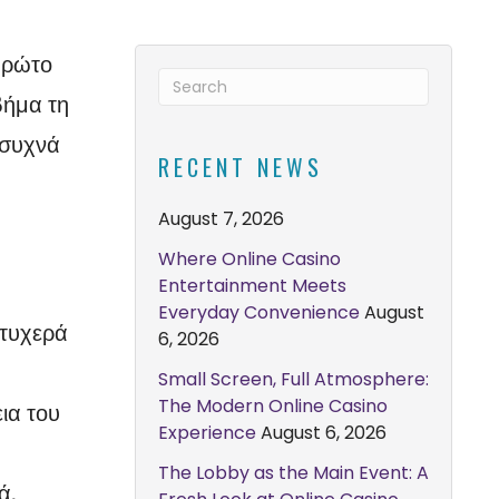
πρώτο
βήμα τη
 συχνά
RECENT NEWS
August 7, 2026
Where Online Casino
Entertainment Meets
Everyday Convenience
August
 τυχερά
6, 2026
Small Screen, Full Atmosphere:
The Modern Online Casino
ια του
Experience
August 6, 2026
The Lobby as the Main Event: A
ά,