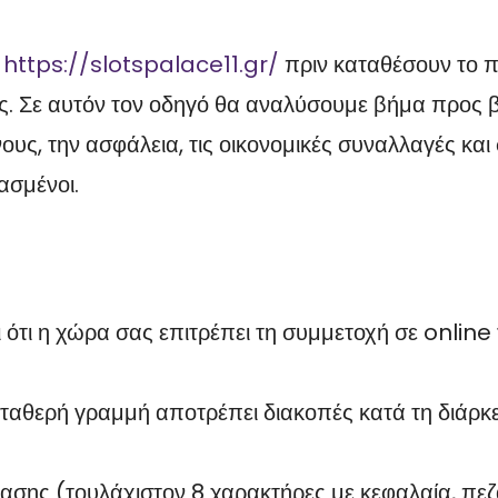
ο
https://slotspalace11.gr/
πριν καταθέσουν το 
σεις. Σε αυτόν τον οδηγό θα αναλύσουμε βήμα προς 
ους, την ασφάλεια, τις οικονομικές συναλλαγές και
ασμένοι.
ι ότι η χώρα σας επιτρέπει τη συμμετοχή σε online
σταθερή γραμμή αποτρέπει διακοπές κατά τη διάρκε
σης (τουλάχιστον 8 χαρακτήρες με κεφαλαία, πεζ