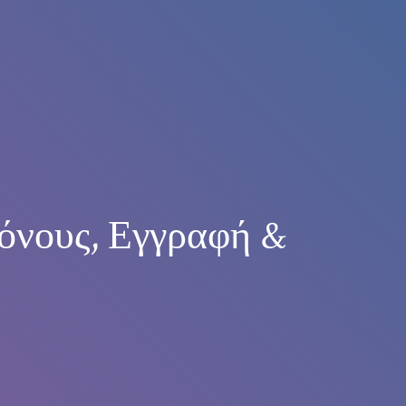
πόνους, Εγγραφή &