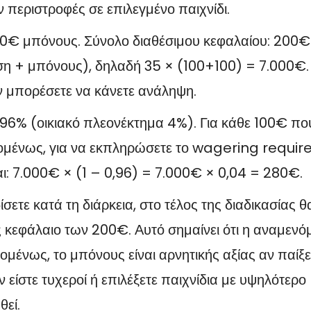
εριστροφές σε επιλεγμένο παιχνίδι.
0€ μπόνους. Σύνολο διαθέσιμου κεφαλαίου: 200€.
εση + μπόνους), δηλαδή 35 × (100+100) = 7.000€.
ιν μπορέσετε να κάνετε ανάληψη.
 96% (οικιακό πλεονέκτημα 4%). Για κάθε 100€ πο
Επομένως, για να εκπληρώσετε το wagering requi
ι: 7.000€ × (1 – 0,96) = 7.000€ × 0,04 = 280€.
ίσετε κατά τη διάρκεια, στο τέλος της διαδικασίας θ
 κεφάλαιο των 200€. Αυτό σημαίνει ότι η αναμενό
ένως, το μπόνους είναι αρνητικής αξίας αν παίξ
 είστε τυχεροί ή επιλέξετε παιχνίδια με υψηλότερο 
θεί.