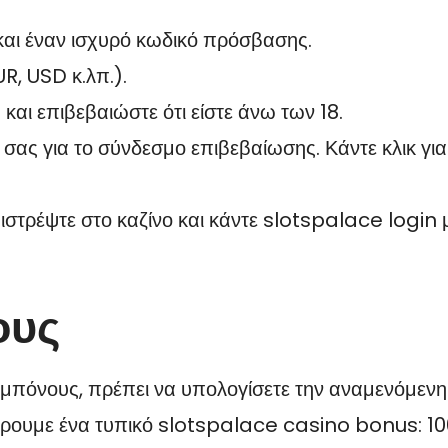
αι έναν ισχυρό κωδικό πρόσβασης.
R, USD κ.λπ.).
αι επιβεβαιώστε ότι είστε άνω των 18.
σας για το σύνδεσμο επιβεβαίωσης. Κάντε κλικ για
στρέψτε στο καζίνο και κάντε slotspalace login 
ους
ς μπόνους, πρέπει να υπολογίσετε την αναμενόμεν
άρουμε ένα τυπικό slotspalace casino bonus: 1