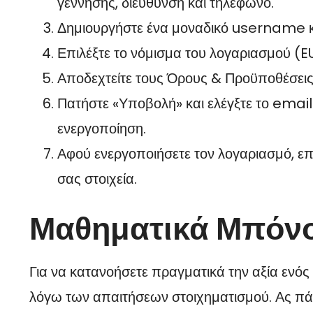
γέννησης, διεύθυνση και τηλέφωνο.
Δημιουργήστε ένα μοναδικό username κ
Επιλέξτε το νόμισμα του λογαριασμού (EU
Αποδεχτείτε τους Όρους & Προϋποθέσεις κ
Πατήστε «Υποβολή» και ελέγξτε το email 
ενεργοποίηση.
Αφού ενεργοποιήσετε τον λογαριασμό, επι
σας στοιχεία.
Μαθηματικά Μπόν
Για να κατανοήσετε πραγματικά την αξία ενό
λόγω των απαιτήσεων στοιχηματισμού. Ας π