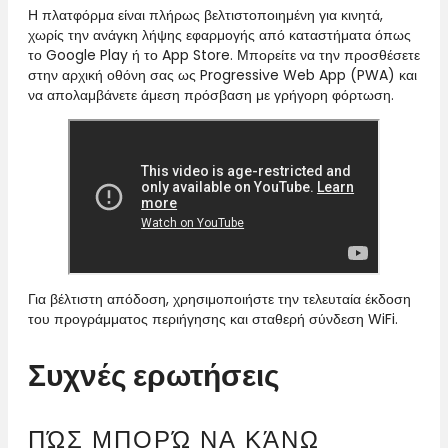
Η πλατφόρμα είναι πλήρως βελτιστοποιημένη για κινητά,
χωρίς την ανάγκη λήψης εφαρμογής από καταστήματα όπως
το Google Play ή το App Store. Μπορείτε να την προσθέσετε
στην αρχική οθόνη σας ως Progressive Web App (PWA) και
να απολαμβάνετε άμεση πρόσβαση με γρήγορη φόρτωση.
Για βέλτιστη απόδοση, χρησιμοποιήστε την τελευταία έκδοση
του προγράμματος περιήγησης και σταθερή σύνδεση WiFi.
Συχνές ερωτήσεις
ΠΏΣ ΜΠΟΡΏ ΝΑ ΚΆΝΩ