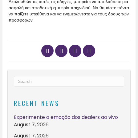
Ακολουθώντας αυτές τις οδηγίες, μπορείτε να απολαύσετε μια
ασφαλή και αποδοτική εμπειρία παιχνιδιού. Να θυμάστε πάντα
να παίζετε υπεύθυνα και να ενημερώνεστε για τους όρους των
προσφορών.
RECENT NEWS
Experimente a emoção dos dealers ao vivo
August 7, 2026
August 7, 2026