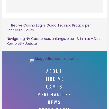
Post
← Betlive Casino Login: Guida Tecnica Pratica per
l’Accesso Sicuro
navigation
Navigating NV Casino Auszahlungszeiten & Limits – Das
Komplett-Update →
ABOUT
HIRE ME
CAMPS
MERCHANDISE
NEWS