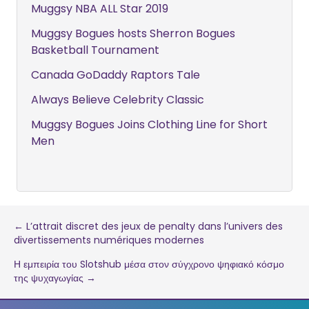
Muggsy NBA ALL Star 2019
Muggsy Bogues hosts Sherron Bogues
Basketball Tournament
Canada GoDaddy Raptors Tale
Always Believe Celebrity Classic
Muggsy Bogues Joins Clothing Line for Short
Men
Post
← L’attrait discret des jeux de penalty dans l’univers des
divertissements numériques modernes
navigation
Η εμπειρία του Slotshub μέσα στον σύγχρονο ψηφιακό κόσμο
της ψυχαγωγίας →