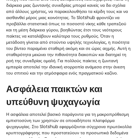
διάρκεια μιας ζωντανής συνεδρίας μπορεί κανείς να δει σχόλια
από άλλους χρήστες, να παρακολουθήσει τα κέρδη τους και να
αισθανθεί μέρος μιας κοινότητας. Το Slotshub φροντίζει να
προβάλλει στατιστικά όπως το ποσοστό νίκης κάθε τραπεζιού
και τη μέση διάρκεια γύρου, βοηθώντας έτσι τους νεότερους
παίκτες να καταλάβουν καλύτερα τους ρυθμούς. Όταν η
μετάδοση γίνεται από στούντιο υψηλής τεχνολογίας, η ποιότητα
του βίντεο παραμένει σταθερή ακόμη και σε ώρες αιχμής. Αυτή η
σταθερότητα μειώνει την πιθανότητα διακοπών και διατηρεί τη
ροή της συνεδρίας ομαλή. Για πολλούς παίκτες η ζωντανή
εμπειρία αποτελεί την ιδανική ισορροπία ανάμεσα στην άνεση
του σπιτιού και την ατμόσφαιρα ενός πραγματικού καζίνο.
Ασφάλεια παικτών και
υπεύθυνη ψυχαγωγία
Η ασφάλεια αποτελεί βασικό παράγοντα για τη μακροπρόθεσμη
εμπιστοσύνη των χρηστών σε οποιαδήποτε πλατφόρμα
ψυχαγωγίας. Στο Slotshub εφαρμόζονται σύγχρονα πρωτόκολλα
κρυπτογράφησης που προστατεύουν τα προσωπικά δεδομένα