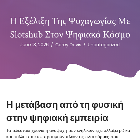
Η Εξέλιξη Της Ψυχαγωγίας Με
Slotshub Στον Ψηφιακό Κόσμο
June 13, 2026
/
Corey Davis
/
Uncategorized
Η μετάβαση από τη φυσική
στην ψηφιακή εμπειρία
Τα τελευταία χρόνια η αναψυχή των ενηλίκων έχει αλλάξει ριζικά
και πολλοί παίκτες προτιμούν πλέον τις πλατφόρμες που